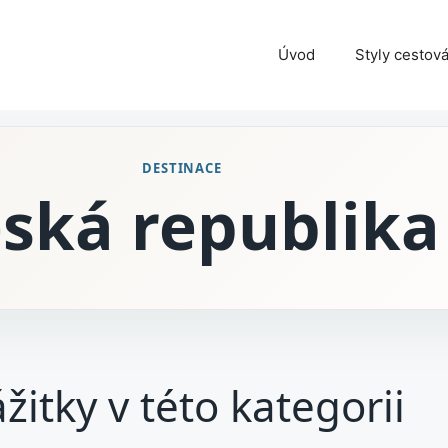
Úvod
Styly cestová
DESTINACE
ská republika
žitky v této kategorii