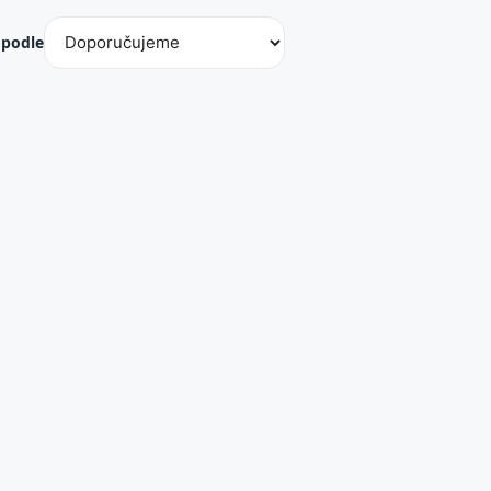
 podle